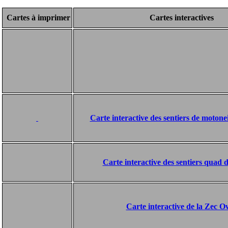
Cartes à imprimer
Cartes interactives
Carte interactive des sentiers de moton
Carte interactive des sentiers quad
Carte interactive de la Zec 