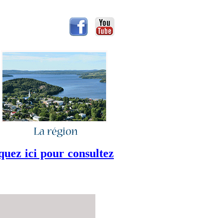
z ici pour consultez