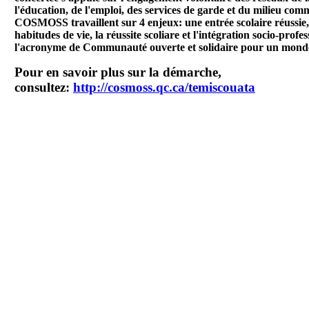
l'éducation, de l'emploi, des services de garde et du milieu co
COSMOSS travaillent sur 4 enjeux: une entrée scolaire réussie,
habitudes de vie, la réussite scoliare et l'intégration socio-pro
l'acronyme de Communauté ouverte et solidaire pour un monde 
Pour en savoir plus sur la démarche,
consultez:
http://cosmoss.qc.ca/temiscouata