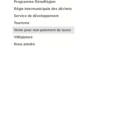
Programme RénoRégion
Régie intermunicipale des déchets
Service de développement
Tourisme
Vente pour non-paiement de taxes
Villégiature
Nous joindre