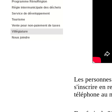
Programme RénoRégion
Régie intermunicipale des déchets
Service de développement
Tourisme
Vente pour non-paiement de taxes
Villégiature
Nous joindre
Les personnes
s'inscrire en 
téléphone au 