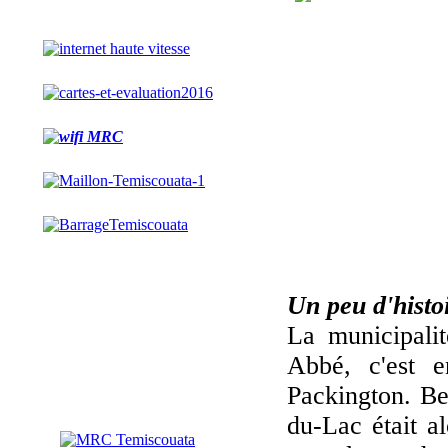
Un peu d'histoi
La municipali
Abbé, c'est e
Packington. Be
du-Lac était al